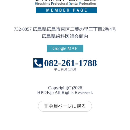
732-0057 広島県広島市東区二葉の里三丁目2番4号
広島県歯科医師会館内
Google MAP
082-261-1788
平日9:00-17:00
Copyright(C)
2026
HPDF.jp All Rights Reserved.
非会員ページに戻る