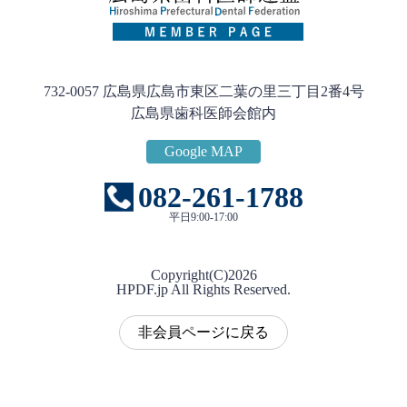
732-0057 広島県広島市東区二葉の里三丁目2番4号
広島県歯科医師会館内
Google MAP
082-261-1788
平日9:00-17:00
Copyright(C)
2026
HPDF.jp All Rights Reserved.
非会員ページに戻る