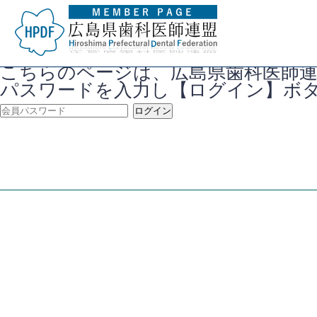
こちらのページは、広島県歯科医師
パスワードを入力し【ログイン】ボ