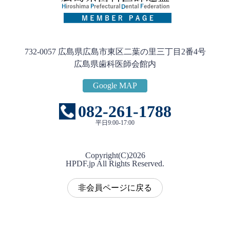
732-0057 広島県広島市東区二葉の里三丁目2番4号
広島県歯科医師会館内
Google MAP
082-261-1788
平日9:00-17:00
Copyright(C)
2026
HPDF.jp All Rights Reserved.
非会員ページに戻る