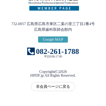
732-0057 広島県広島市東区二葉の里三丁目2番4号
広島県歯科医師会館内
Google MAP
082-261-1788
平日9:00-17:00
Copyright(C)
2026
HPDF.jp All Rights Reserved.
非会員ページに戻る