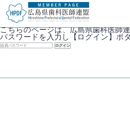
こちらのページは、広島県歯科医師
パスワードを入力し【ログイン】ボ